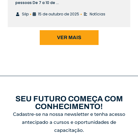
pessoas De 7 a 10 de …
Silp
15 de outubro de 2025
Notícias
•
•
VER MAIS
SEU FUTURO COMEÇA COM
CONHECIMENTO!
Cadastre-se na nossa newsletter e tenha acesso
antecipado a cursos e oportunidades de
capacitação.