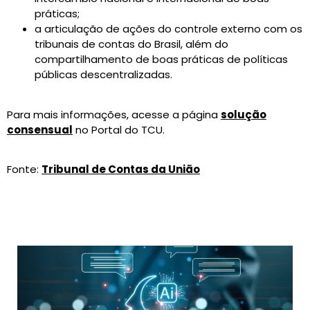
práticas;
a articulação de ações do controle externo com os
tribunais de contas do Brasil, além do
compartilhamento de boas práticas de políticas
públicas descentralizadas.
Para mais informações, acesse a página
solução
consensual
no Portal do TCU.
Fonte:
Tribunal de Contas da União