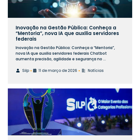
Inovação na Gestão Pública: Conheça a
“Mentoria”, nova IA que auxilia servidores
federais
Inovação na Gestão Pública: Conheça a “Mentoria”,
nova IA que auxilia servidores federais Chatbot
aumenta precisão, agilidade e segurança no …
Silp
11 de março de 2026
Notícias
•
•