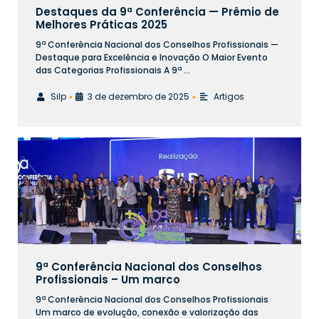
Destaques da 9ª Conferência — Prêmio de
Melhores Práticas 2025
9ª Conferência Nacional dos Conselhos Profissionais —
Destaque para Excelência e Inovação O Maior Evento
das Categorias Profissionais A 9ª …
Silp
3 de dezembro de 2025
Artigos
•
•
9ª Conferência Nacional dos Conselhos
Profissionais – Um marco
9ª Conferência Nacional dos Conselhos Profissionais
Um marco de evolução, conexão e valorização das