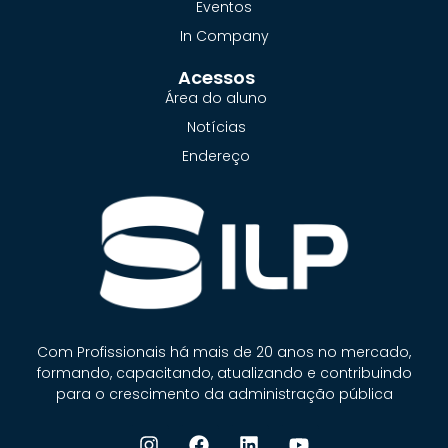
Eventos
In Company
Acessos
Área do aluno
Notícias
Endereço
Com Profissionais há mais de 20 anos no mercado,
formando, capacitando, atualizando e contribuindo
para o crescimento da administração pública