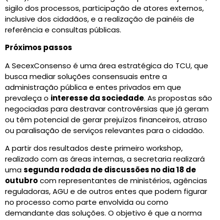
sigilo dos processos, participação de atores externos,
inclusive dos cidadãos, e a realização de painéis de
referência e consultas públicas.
Próximos passos
A SecexConsenso é uma área estratégica do TCU, que
busca mediar soluções consensuais entre a
administração pública e entes privados em que
prevaleça o
interesse da sociedade
. As propostas são
negociadas para destravar controvérsias que já geram
ou têm potencial de gerar prejuízos financeiros, atraso
ou paralisação de serviços relevantes para o cidadão.
A partir dos resultados deste primeiro workshop,
realizado com as áreas internas, a secretaria realizará
uma
segunda rodada de discussões no dia 18 de
outubro
com representantes de ministérios, agências
reguladoras, AGU e de outros entes que podem figurar
no processo como parte envolvida ou como
demandante das soluções. O objetivo é que a norma